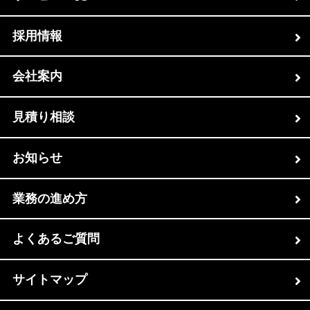
採用情報
会社案内
見積り相談
お知らせ
業務の進め方
よくあるご質問
サイトマップ