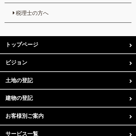
税理士の方へ
トップページ
ビジョン
土地の登記
建物の登記
お客様別ご案内
サービス一覧