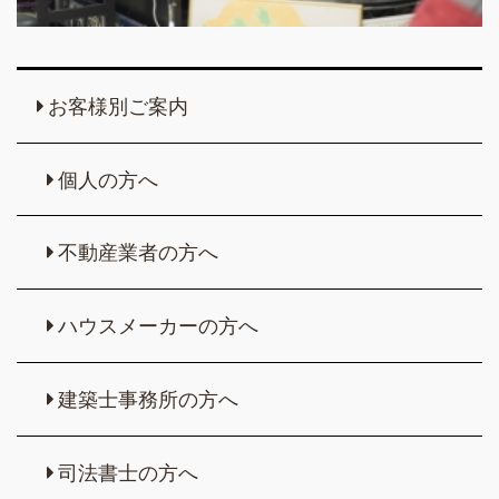
お客様別ご案内
個人の方へ
不動産業者の方へ
ハウスメーカーの方へ
建築士事務所の方へ
司法書士の方へ