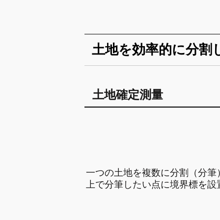
土地を効率的に分割
土地確定測量
一つの土地を複数に分割（分筆
上で分筆したい点に境界標を設