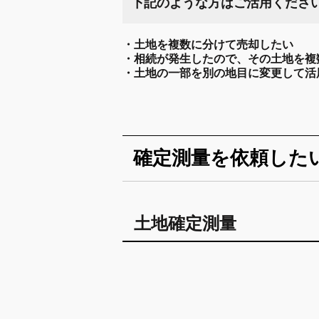
下記のような方はご活用くださ
・
土地を複数に分けて売却したい
・相続が発生したので、その土地を複
・土地の一部を別の地目に変更して活
確定測量を依頼した
土地確定測量