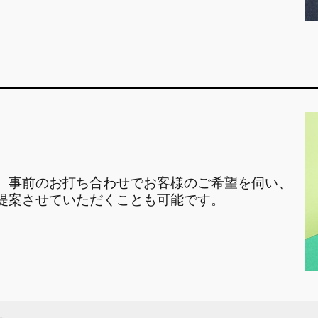
、事前のお打ち合わせでお客様のご希望を伺い、
提案させていただくことも可能です。