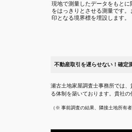
現地で測量したデータをもとに
をはっきりとさせる測量です。
印となる境界標を埋設します。
不動産取引を遅らせない！確定
瀬古土地家屋調査士事務所では、
る体制を築いております。貴社の
（※ 事前調査の結果、隣接土地所有