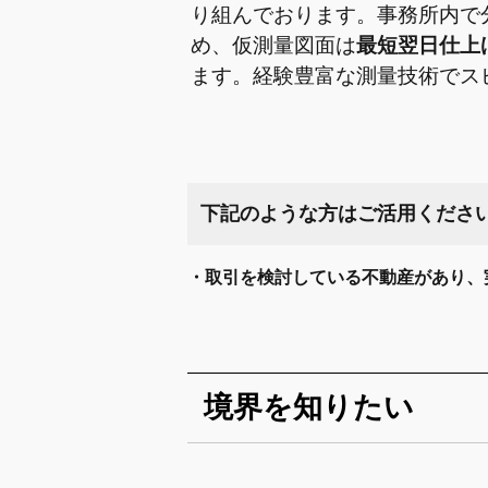
り組んでおります。事務所内で
め、仮測量図面は
最短翌日仕上
ます。経験豊富な測量技術でス
下記のような方はご活用くださ
・取引を検討している不動産があり、
境界を知りたい