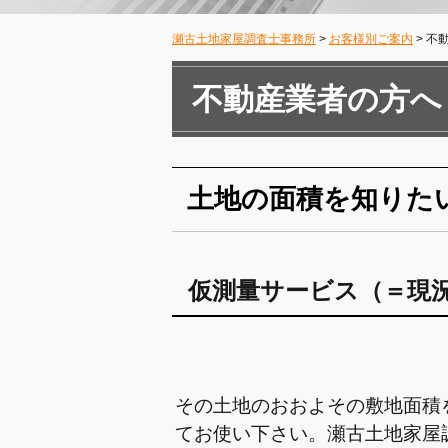
瀬古土地家屋調査士事務所
>
お客様別ご案内
>
不
不動産業者の方へ
土地の面積を知りた
仮測量サービス（＝現
その土地のおおよその敷地面積
てお使い下さい。瀬古土地家屋