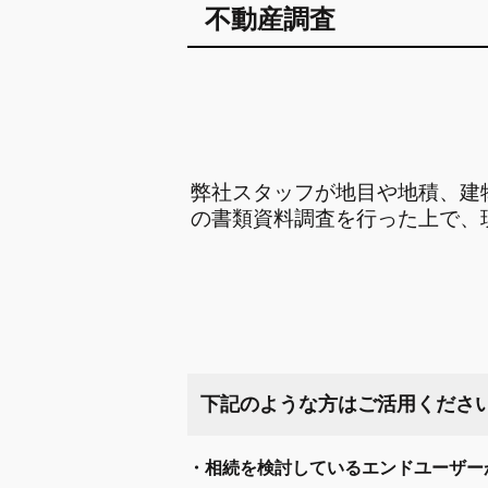
不動産調査
弊社スタッフが地目や地積、建
の書類資料調査を行った上で、
下記のような方はご活用くださ
・
相続を検討しているエンドユーザー