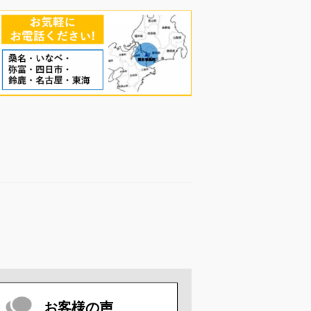
お客様の声