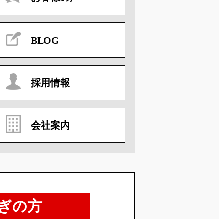
BLOG
採用情報
会社案内
ぎの方