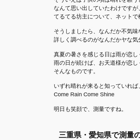
なんて思い出していたわけですが
てるてる坊主について、ネットで
そうしましたら、なんだか不気味
詳しく調べるのがなんだかヤな気
真夏の暑さを感じる日は雨が恋し
雨の日が続けば、お天道様が恋し
そんなものです。
いずれ晴れが来ると知っていれば
Come Rain Come Shine
明日も笑顔で、測量ですね。
三重県・愛知県で測量