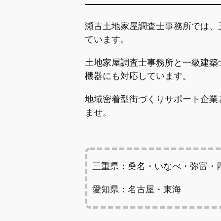
瀬古土地家屋調査士事務所では、
ています。
土地家屋調査士事務所と一級建築
機器にも対応しています。
地域密着型街づくりサポート企業
ませ。
三重県：桑名・いなべ・弥富・
愛知県：名古屋・東海