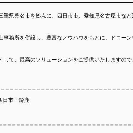
三重県桑名市を拠点に、四日市市、愛知県名古屋市など
士事務所を併設し、豊富なノウハウをもとに、ドローン
として、最高のソリューションをご提供いたしますので
四日市・鈴鹿