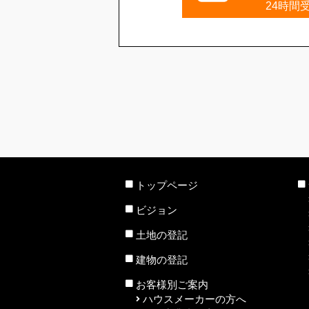
24時間
トップページ
ビジョン
土地の登記
建物の登記
お客様別ご案内
ハウスメーカーの方へ