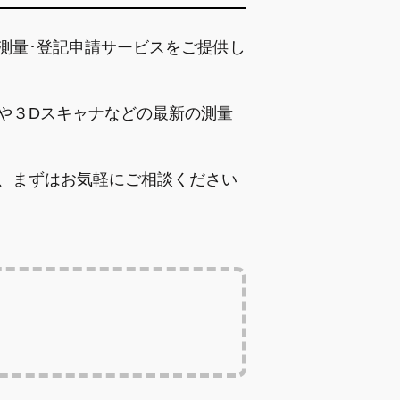
測量･登記申請サービスをご提供し
や３Dスキャナなどの最新の測量
、まずはお気軽にご相談ください