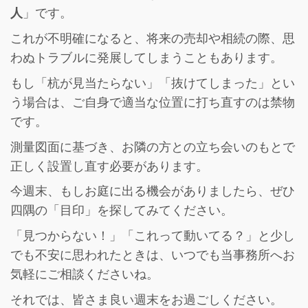
人
」です。
これが不明確になると、将来の売却や相続の際、思
わぬトラブルに発展してしまうこともあります。
もし「杭が見当たらない」「抜けてしまった」とい
う場合は、ご自身で適当な位置に打ち直すのは禁物
です。
測量図面に基づき、お隣の方との立ち会いのもとで
正しく設置し直す必要があります。
今週末、もしお庭に出る機会がありましたら、ぜひ
四隅の「目印」を探してみてください。
「見つからない！」「これって動いてる？」と少し
でも不安に思われたときは、いつでも当事務所へお
気軽にご相談くださいね。
それでは、皆さま良い週末をお過ごしください。