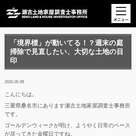
「境界標」が動いてる！？週末の庭
掃除で見直したい、大切な土地の目
印
2026.05.08
こんにちは。
三重県桑名市にあります瀬古土地家屋調査士事務所
です。
ゴールデンウィークが明け、ようやく日常のペース
が戻ってきた金曜日ですね。