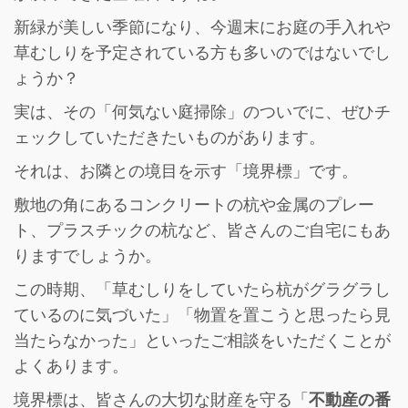
新緑が美しい季節になり、今週末にお庭の手入れや
草むしりを予定されている方も多いのではないでし
ょうか？
実は、その「何気ない庭掃除」のついでに、ぜひチ
ェックしていただきたいものがあります。
それは、お隣との境目を示す「境界標」です。
敷地の角にあるコンクリートの杭や金属のプレー
ト、プラスチックの杭など、皆さんのご自宅にもあ
りますでしょうか。
この時期、「草むしりをしていたら杭がグラグラし
ているのに気づいた」「物置を置こうと思ったら見
当たらなかった」といったご相談をいただくことが
よくあります。
境界標は、皆さんの大切な財産を守る「
不動産の番