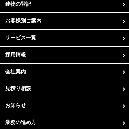
建物の登記
お客様別ご案内
サービス一覧
採用情報
会社案内
見積り相談
お知らせ
業務の進め方