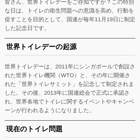
皆さん、世界トイレデーをご存知ですか？この特別
な日は、トイレの衛生問題への意識を高め、行動を
促すことを目的として、国連が毎年11月19日に制定
した記念日です。
世界トイレデーの起源
世界トイレデーは、2011年にシンガポールで創設さ
れた世界トイレ機関（WTO）と、その年に開催さ
れた「世界トイレサミット」を記念して制定されま
した。その後、2013年に国連総会で正式に承認さ
れ、世界各地でトイレに関するイベントやキャンペ
ーンが行われるようになりました。
現在のトイレ問題