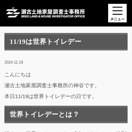
11/19は世界トイレデー
2024.11.19
こんにちは
瀬古土地家屋調査士事務所の神谷です。
本日11/19は世界トイレデーの日です。
世界トイレデーとは？