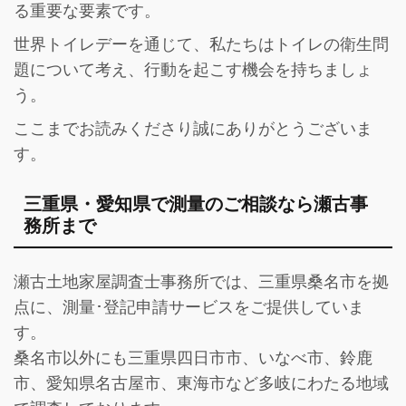
る重要な要素です。
世界トイレデーを通じて、私たちはトイレの衛生問
題について考え、行動を起こす機会を持ちましょ
う。
ここまでお読みくださり誠にありがとうございま
す。
三重県・愛知県で測量のご相談なら瀬古事
務所まで
瀬古土地家屋調査士事務所では、三重県桑名市を拠
点に、測量･登記申請サービスをご提供していま
す。
桑名市以外にも三重県四日市市、いなべ市、鈴鹿
市、愛知県名古屋市、東海市など多岐にわたる地域