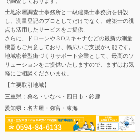
で調査しております。
土地家屋調査士事務所と一級建築士事務所を併設
し、
測量登記のプロとしてだけでなく、建築士の視
点も活用したサービス
をご提供。
さらに、ドローンや３Dスキャナなどの最新の測量
機器もご用意しており、幅広いご支援が可能です。
地域密着型街づくりサポート企業として、最高のソ
リューションをご提供いたしますので、まずはお気
軽にご相談くださいませ。
【主要取引地域】
三重県：桑名・いなべ・四日市・鈴鹿
愛知県：名古屋・弥富・東海