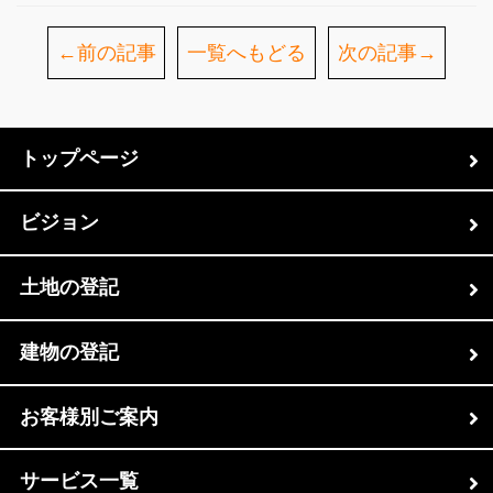
←前の記事
一覧へもどる
次の記事→
トップページ
ビジョン
土地の登記
建物の登記
お客様別ご案内
サービス一覧