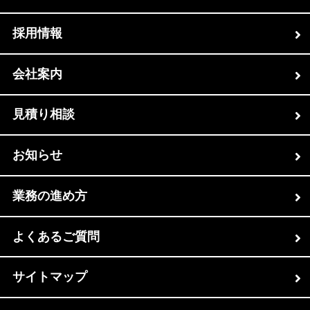
採用情報
会社案内
見積り相談
お知らせ
業務の進め方
よくあるご質問
サイトマップ