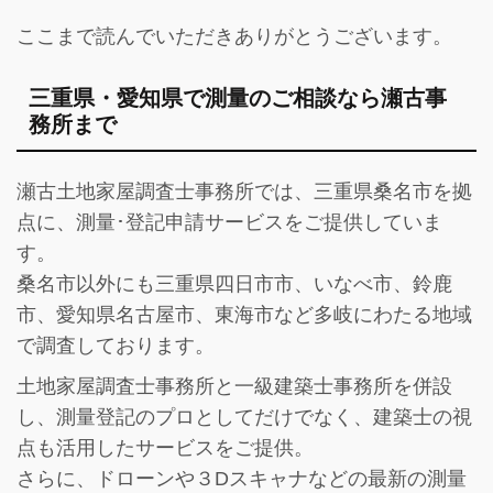
ここまで読んでいただきありがとうございます。
三重県・愛知県で測量のご相談なら瀬古事
務所まで
瀬古土地家屋調査士事務所では、三重県桑名市を拠
点に、測量･登記申請サービスをご提供していま
す。
桑名市以外にも三重県四日市市、いなべ市、鈴鹿
市、愛知県名古屋市、東海市など多岐にわたる地域
で調査しております。
土地家屋調査士事務所と一級建築士事務所を併設
し、
測量登記のプロとしてだけでなく、建築士の視
点も活用したサービス
をご提供。
さらに、ドローンや３Dスキャナなどの最新の測量