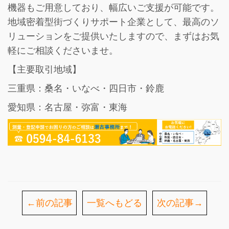
機器もご用意しており、幅広いご支援が可能です。
地域密着型街づくりサポート企業として、最高のソ
リューションをご提供いたしますので、まずはお気
軽にご相談くださいませ。
【主要取引地域】
三重県：桑名・いなべ・四日市・鈴鹿
愛知県：名古屋・弥富・東海
←前の記事
一覧へもどる
次の記事→