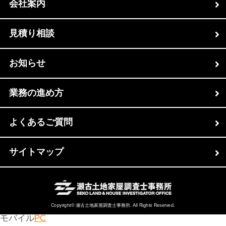
会社案内
見積り相談
お知らせ
業務の進め方
よくあるご質問
サイトマップ
Copyright© 瀬古土地家屋調査士事務所. All Rights Reserved.
モバイル
PC