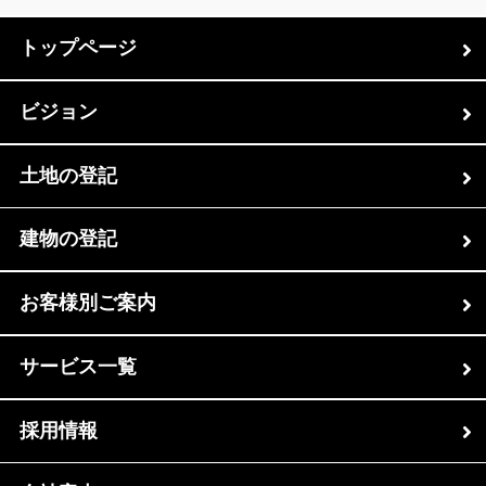
トップページ
ビジョン
土地の登記
建物の登記
お客様別ご案内
サービス一覧
採用情報