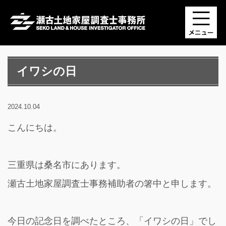
イワシの日
2024.10.04
こんにちは。
三重県は桑名市にあります。
瀬古土地家屋調査士事務補助者の箸中と申します。
今日の記念日を調べたところ、「イワシの日」でし