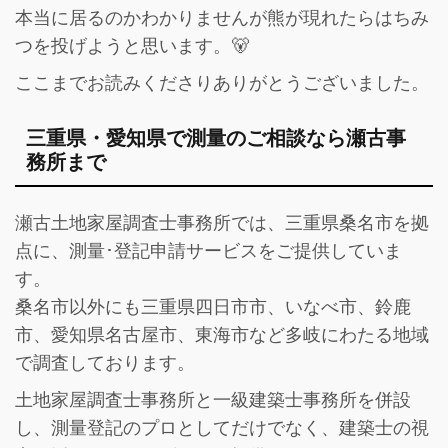
本当に居るのかわかりませんが熊が現れたらはちみ
つを投げようと思います。🐻
ここまでお読みくださりありがとうございました。
三重県・愛知県で測量のご相談なら瀬古事
務所まで
瀬古土地家屋調査士事務所では、三重県桑名市を拠
点に、測量･登記申請サービスをご提供していま
す。
桑名市以外にも三重県四日市市、いなべ市、鈴鹿
市、愛知県名古屋市、東海市など多岐にわたる地域
で調査しております。
土地家屋調査士事務所と一級建築士事務所を併設
し、
測量登記のプロとしてだけでなく、建築士の視