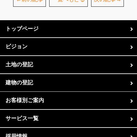
トップページ
ビジョン
土地の登記
建物の登記
お客様別ご案内
サービス一覧
採用情報