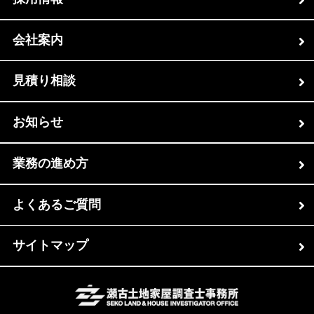
会社案内
見積り相談
お知らせ
業務の進め方
よくあるご質問
サイトマップ