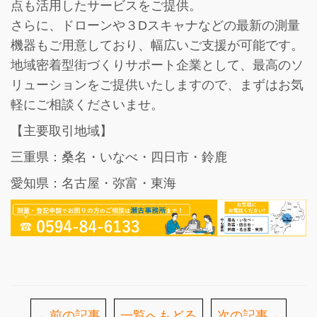
点も活用したサービス
をご提供。
さらに、ドローンや３Dスキャナなどの最新の測量
機器もご用意しており、幅広いご支援が可能です。
地域密着型街づくりサポート企業として、最高のソ
リューションをご提供いたしますので、まずはお気
軽にご相談くださいませ。
【主要取引地域】
三重県：桑名・いなべ・四日市・鈴鹿
愛知県：名古屋・弥富・東海
←前の記事
一覧へもどる
次の記事→