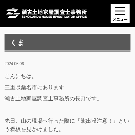
くま
2024.06.06
こんにちは。
三重県桑名市にあります
瀬古土地家屋調査士事務所の長野です。
先日、山の現場へ行った際に『熊出没注意！』とい
う看板を見かけました。