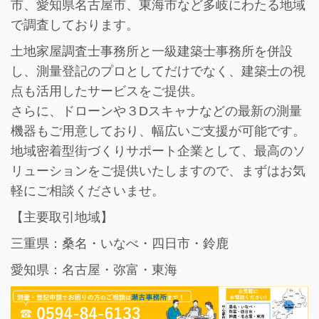
市、愛知県名古屋市、東海市など多岐にわたる地域
で調査しております。
土地家屋調査士事務所と一級建築士事務所を併設
し、
測量登記のプロとしてだけでなく、建築士の視
点も活用したサービス
をご提供。
さらに、ドローンや３Dスキャナなどの最新の測量
機器もご用意しており、幅広いご支援が可能です。
地域密着型街づくりサポート企業として、最高のソ
リューションをご提供いたしますので、まずはお気
軽にご相談くださいませ。
【主要取引地域】
三重県：桑名・いなべ・四日市・鈴鹿
愛知県：名古屋・弥富・東海