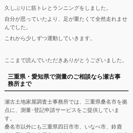
久しぶりに筋トレとランニングをしました。
自分が思っていたより、足が重たくて全然走れませ
んでした。
これから少しずつ運動していきます。
ここまで読んでいただきありがとうございました。
三重県・愛知県で測量のご相談なら瀬古事
務所まで
瀬古土地家屋調査士事務所では、三重県桑名市を拠
点に、測量･登記申請サービスをご提供していま
す。
桑名市以外にも三重県四日市市、いなべ市、鈴鹿