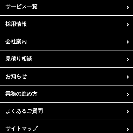
サービス一覧
採用情報
会社案内
見積り相談
お知らせ
業務の進め方
よくあるご質問
サイトマップ