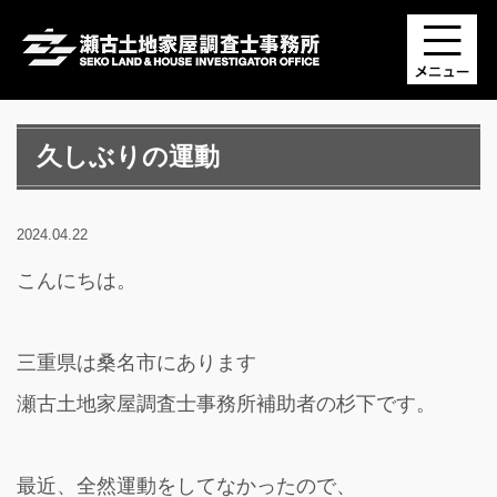
久しぶりの運動
2024.04.22
こんにちは。
三重県は桑名市にあります
瀬古土地家屋調査士事務所補助者の杉下です。
最近、全然運動をしてなかったので、