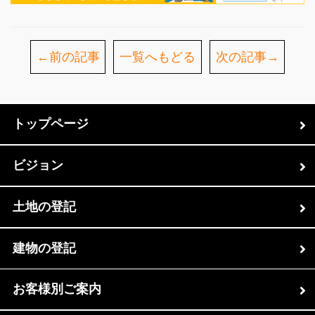
←前の記事
一覧へもどる
次の記事→
トップページ
ビジョン
土地の登記
建物の登記
お客様別ご案内