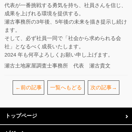
代表が一番挑戦する勇気を持ち、社員さんを信じ、
成果を上げれる環境を提供する。
瀬古事務所の3年後、5年後の未来を描き提示し続け
ます。
そして、必ず社員一同で「社会から求められる会
社」となるべく成長いたします。
2024 年も何卒よろしくお願い申し上げます。
瀬古土地家屋調査士事務所 代表 瀬古貴文
←前の記事
一覧へもどる
次の記事→
トップページ