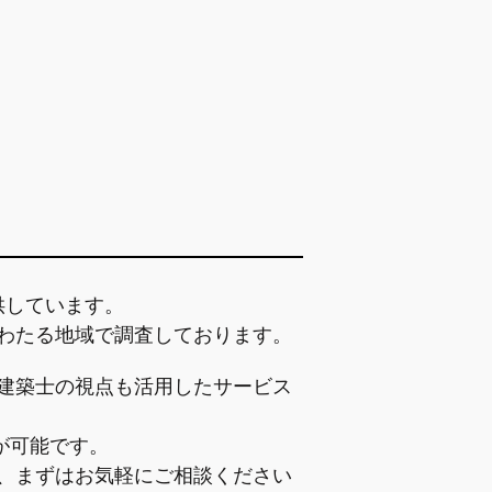
供しています。
わたる地域で調査しております。
建築士の視点も活用したサービス
が可能です。
、まずはお気軽にご相談ください