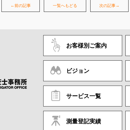
←前の記事
一覧へもどる
次の記事→
お客様別ご案内
ビジョン
サービス一覧
測量登記実績