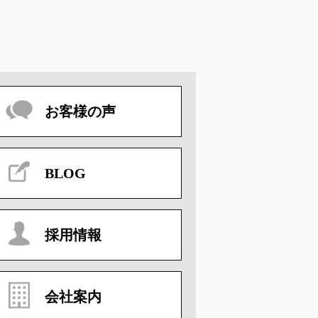
お客様の声
BLOG
採用情報
会社案内