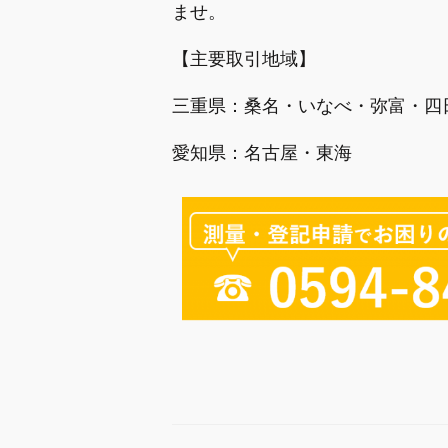
ませ。
【主要取引地域】
三重県：桑名・いなべ・弥富・四
愛知県：名古屋・東海