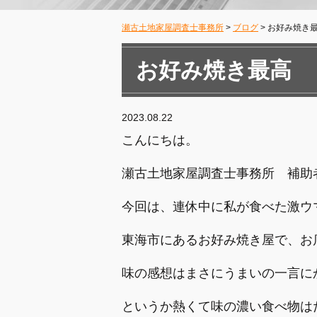
瀬古土地家屋調査士事務所
>
ブログ
>
お好み焼き
お好み焼き最高
2023.08.22
こんにちは。
瀬古土地家屋調査士事務所 補助
今回は、連休中に私が食べた激ウ
東海市にあるお好み焼き屋で、お
味の感想はまさにうまいの一言に
というか熱くて味の濃い食べ物は