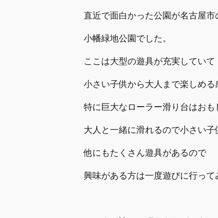
直近で面白かった公園が名古屋市
小幡緑地公園でした。
ここは大型の遊具が充実していて
小さい子供から大人まで楽しめる
特に巨大なローラー滑り台はおも
大人と一緒に滑れるので小さい子
他にもたくさん遊具があるので
興味がある方は一度遊びに行って