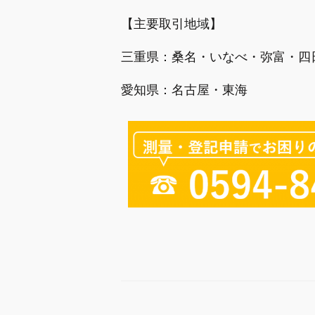
【主要取引地域】
三重県：桑名・いなべ・弥富・四
愛知県：名古屋・東海