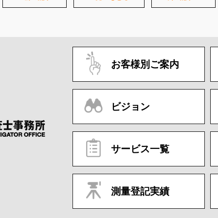
お客様別ご案内
ビジョン
サービス一覧
測量登記実績