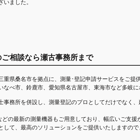
ざいました。
のご相談なら瀬古事務所まで
三重県桑名市を拠点に、測量･登記申請サービスをご提
いなべ市、鈴鹿市、愛知県名古屋市、東海市など多岐に
士事務所を併設し、
測量登記のプロとしてだけでなく、
などの最新の測量機器もご用意しており、幅広いご支援
として、最高のソリューションをご提供いたしますので