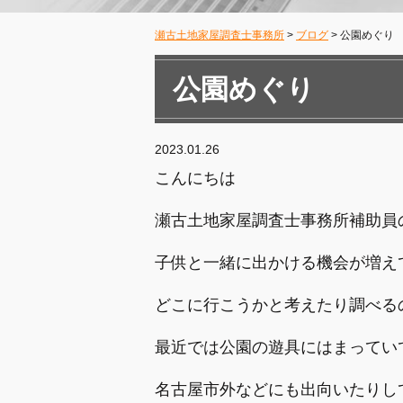
瀬古土地家屋調査士事務所
>
ブログ
>
公園めぐり
公園めぐり
2023.01.26
こんにちは
瀬古土地家屋調査士事務所補助員
子供と一緒に出かける機会が増え
どこに行こうかと考えたり調べる
最近では公園の遊具にはまってい
名古屋市外などにも出向いたりし