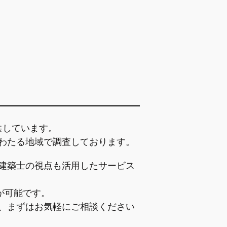
供しています。
わたる地域で調査しております。
建築士の視点も活用したサービス
が可能です。
、まずはお気軽にご相談ください