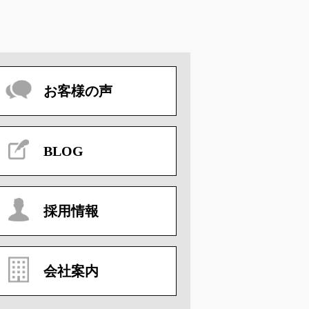
お客様の声
BLOG
採用情報
会社案内