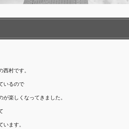
の西村です。
ているので
のが楽しくなってきました。
て
ています。