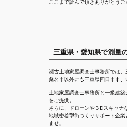
ここまで読んで頂きありがとうご
三重県・愛知県で測量
瀬古土地家屋調査士事務所では、
桑名市以外にも三重県四日市市、
土地家屋調査士事務所と一級建築
をご提供。
さらに、ドローンや３Dスキャナ
地域密着型街づくりサポート企業
ませ。