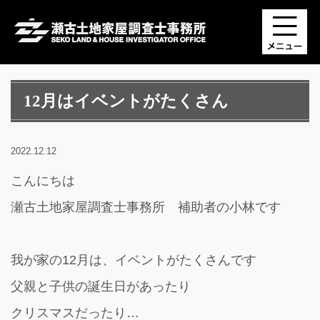
12月はイベントがたくさん
2022.12.12
こんにちは
瀬古土地家屋調査士事務所 補助者の小林です
我が家の12月は、イベントがたくさんです
父親と子供の誕生日があったり
クリスマスだったり…