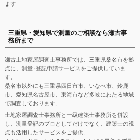
ます
三重県・愛知県で測量のご相談なら瀬古事
務所まで
瀬古土地家屋調査士事務所では、三重県桑名市を拠
点に、測量･登記申請サービスをご提供していま
す。
桑名市以外にも三重県四日市市、いなべ市、鈴鹿
市、愛知県名古屋市、東海市など多岐にわたる地域
で調査しております。
土地家屋調査士事務所と一級建築士事務所を併設
し、
測量登記のプロとしてだけでなく、建築士の視
点も活用したサービス
をご提供。