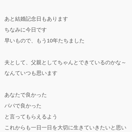
あと結婚記念日もあります
ちなみに今日です
早いもので、もう10年たちました
夫として、父親としてちゃんとできているのかな～
なんていつも思います
あなたで良かった
パパで良かった
と言ってもらえるよう
これからも一日一日を大切に生きていきたいと思い