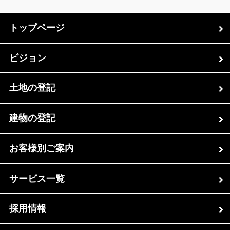
トップページ
ビジョン
土地の登記
建物の登記
お客様別ご案内
サービス一覧
採用情報