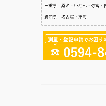
三重県：桑名・いなべ・弥富・
愛知県：名古屋・東海