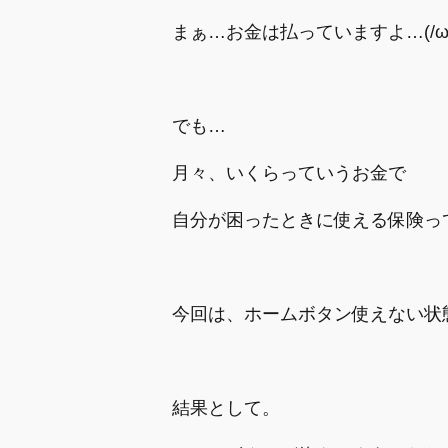
まぁ…お金は払っていますよ…(/ω
でも…
月々、いくらっていうお金で
自分が困ったときに使える保険っ
今回は、ホームボタン使えない状
結果として。