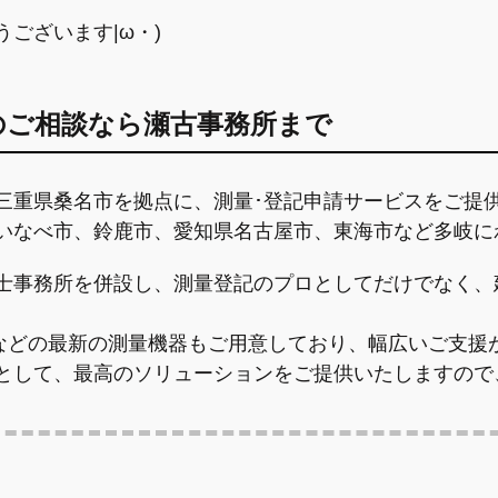
ございます|ω・)
のご相談なら瀬古事務所まで
三重県桑名市を拠点に、測量･登記申請サービスをご提
いなべ市、鈴鹿市、愛知県名古屋市、東海市など多岐に
士事務所を併設し、
測量登記のプロとしてだけでなく、
などの最新の測量機器もご用意しており、幅広いご支援
として、最高のソリューションをご提供いたしますので