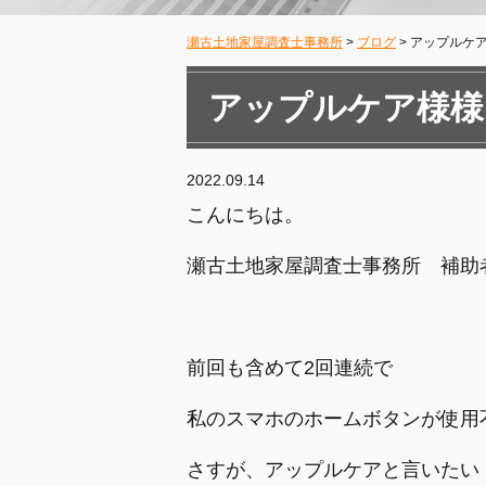
瀬古土地家屋調査士事務所
>
ブログ
>
アップルケ
アップルケア様様
2022.09.14
こんにちは。
瀬古土地家屋調査士事務所 補助
前回も含めて2回連続で
私のスマホのホームボタンが使用
さすが、アップルケアと言いたい