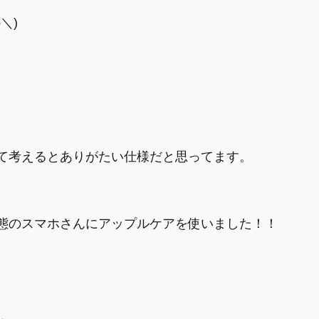
＼)
て考えるとありがたい仕様だと思ってます。
態のスマホさんにアップルケアを使いました！！