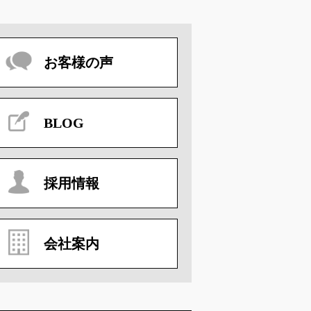
お客様の声
BLOG
採用情報
会社案内