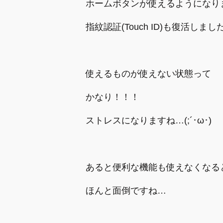
ホームボタンが使えるようになり
指紋認証(Touch ID)も復活しました
使えるものが使えない状態って
かなり！！！
ストレスになりますね…(;´･ω･)
あると便利な機能も使えなくなると
ほんと面倒ですね…