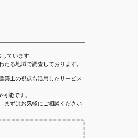
供しています。
わたる地域で調査しております。
建築士の視点も活用したサービス
が可能です。
、まずはお気軽にご相談ください