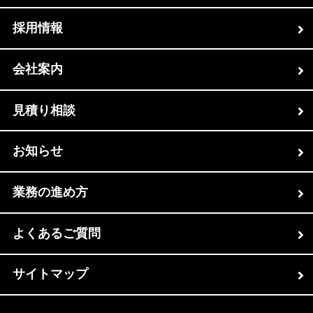
採用情報
会社案内
見積り相談
お知らせ
業務の進め方
よくあるご質問
サイトマップ