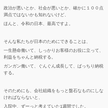
政治が悪いとか、社会が悪いとか、確かに１００点
満点ではないかも知れないけど、
ほんと、令和の日本、最高ですよ。
そんな私たちが日本のためにできることは、
一生懸命働いて、しっかりお客様のお役に立って、
利益をちゃんと納税する。
ガンガン働いて、ぐんぐん成長して、ばっちり納税
する。
そのためにも、会社組織をもっと盤石なものにしな
ければならないと、
入院中、ずーっと考えていた1週間でした。