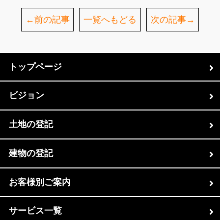
←前の記事
一覧へもどる
次の記事→
トップページ
ビジョン
土地の登記
建物の登記
お客様別ご案内
サービス一覧