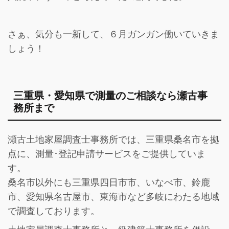
さぁ、気分も一新して、６月ガンガン働いていきま
しょう！
三重県・愛知県で測量のご相談なら瀬古事
務所まで
瀬古土地家屋調査士事務所では、三重県桑名市を拠
点に、測量･登記申請サービスをご提供していま
す。
桑名市以外にも三重県四日市市、いなべ市、鈴鹿
市、愛知県名古屋市、東海市など多岐にわたる地域
で調査しております。