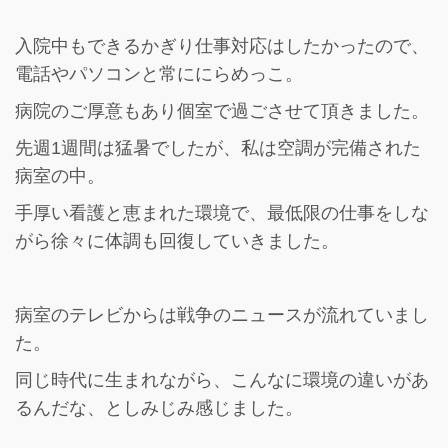
入院中もできるかぎり仕事対応はしたかったので、
電話やパソコンと常ににらめっこ。
病院のご厚意もあり個室で過ごさせて頂きました。
先週1週間は猛暑でしたが、私は空調が完備された
病室の中。
手厚い看護と恵まれた環境で、最低限の仕事をしな
がら徐々に体調も回復していきました。
病室のテレビからは戦争のニュースが流れていまし
た。
同じ時代に生まれながら、こんなに環境の違いがあ
るんだな、としみじみ感じました。