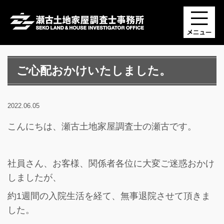
ご心配おかけいたしました。
2022.06.05
こんにちは、瀬古土地家屋調査士の瀬古です。
社員さん、お客様、関係者各位に大変ご迷惑おかけ
しましたが、
約1週間の入院生活を経て、無事退院させて頂きま
した。