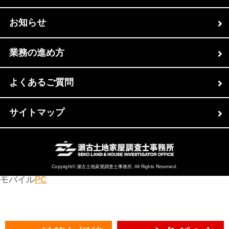
お知らせ
業務の進め方
よくあるご質問
サイトマップ
Copyright© 瀬古土地家屋調査士事務所. All Rights Reserved.
モバイル
PC