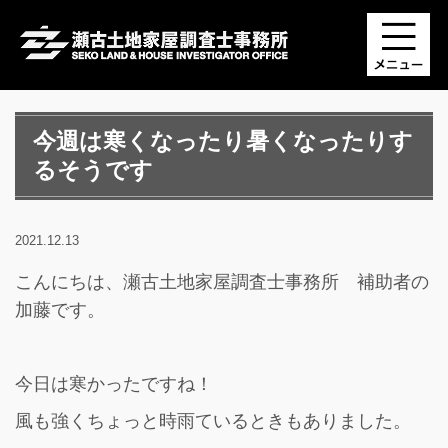
今週は寒くなったり暑くなったりす
るそうです
2021.12.13
こんにちは、瀬古土地家屋調査士事務所 補助者の
加藤です。
今日は寒かったですね！
風も強くちょっと時雨ているときもありました。