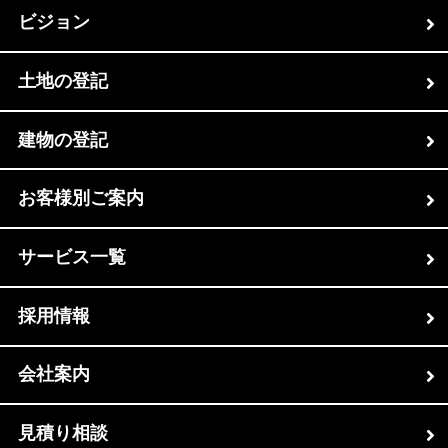
ビジョン
土地の登記
建物の登記
お客様別ご案内
サービス一覧
採用情報
会社案内
見積り相談