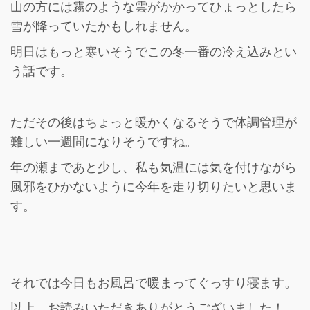
山の方には霧のような雲がかかってひょっとしたら
雪が降っていたかもしれません。
明日はもっと寒いそうでこの冬一番の冷え込みとい
う話です。
ただその後はちょっと暖かくなるそうで体調管理が
難しい一週間になりそうですね。
年の瀬まであと少し、私も気温には気を付けながら
風邪をひかないように今年を走り切りたいと思いま
す。
それでは今日もお風呂で暖まってぐっすり寝ます。
以上、お読みいただきありがとうございました！