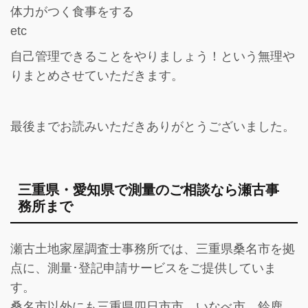
体力がつく食事をする
etc
自己管理できることをやりましょう！という無理や
りまとめさせていただきます。
最後までお読みいただきありがとうございました。
三重県・愛知県で測量のご相談なら瀬古事
務所まで
瀬古土地家屋調査士事務所では、三重県桑名市を拠
点に、測量･登記申請サービスをご提供していま
す。
桑名市以外にも三重県四日市市、いなべ市、鈴鹿