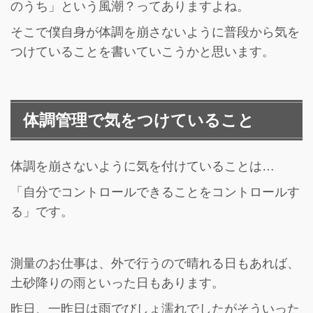
のうち」という風潮？ってありますよね。
そこで僕自身が体調を崩さないように普段から気を
つけていることを書いていこうかと思います。
体調管理で気をつけていること
体調を崩さないように気を付けていることは…
「自分でコントロールできることをコントロールす
る」です。
測量のお仕事は、外で行うので晴れる日もあれば、
土砂降りの雨といった日もあります。
昨日、一昨日は雨でびしょ濡れでしたがそういった