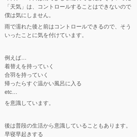
「天気」は、コントロールすることはできないので
僕は気にしません。
雨で濡れた後と前はコントロールできるので、そう
いったことに気を付けています。
例えば…
着替えを持っていく
合羽を持っていく
帰ったらすぐ温かい風呂に入る
etc…
を意識しています。
後は普段の生活から意識していることもあります。
早寝早起きする