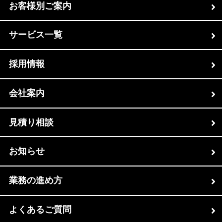
お客様別ご案内
サービス一覧
採用情報
会社案内
見積り相談
お知らせ
業務の進め方
よくあるご質問