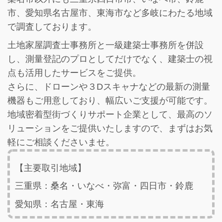
市、愛知県名古屋市、東海市など多岐にわたる地域
で調査しております。
土地家屋調査士事務所と一級建築士事務所を併設
し、
測量登記のプロとしてだけでなく、建築士の視
点も活用したサービス
をご提供。
さらに、ドローンや３Dスキャナなどの最新の測量
機器もご用意しており、幅広いご支援が可能です。
地域密着型街づくりサポート企業として、最高のソ
リューションをご提供いたしますので、まずはお気
軽にご相談くださいませ。
【主要取引地域】
三重県：桑名・いなべ・弥富・四日市・鈴鹿
愛知県：名古屋・東海