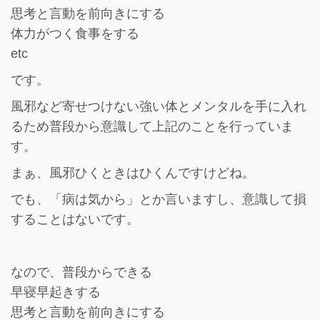
思考と言動を前向きにする
体力がつく食事をする
etc
です。
風邪など寄せつけない強い体とメンタルを手に入れ
るため普段から意識して上記のことを行っていま
す。
まぁ、風邪ひくときはひくんですけどね。
でも、「病は気から」とか言いますし、意識して損
することはないです。
なので、普段からできる
早寝早起きする
思考と言動を前向きにする