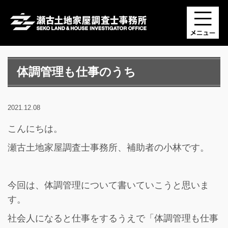
体調管理も仕事のうち
2021.12.08
こんにちは。
瀬古土地家屋調査士事務所、補助者の小林です。
今回は、体調管理について書いていこうと思いま
す。
社会人になると仕事をするうえで「体調管理も仕事