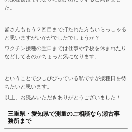
た。
皆さんももう２回目まで打たれた方もいらっしゃる
と思いますがいかがでしたでしょうか？
ワクチン接種の翌日までは仕事や学校を休まれたり
などしてるのかちょっと気になります。
ということで少しびびっている私ですが接種日を待
ちたいと思います。
以上、お読みいただきありがとうございました！
三重県・愛知県で測量のご相談なら瀬古事
務所まで