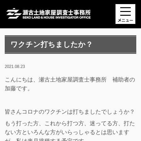
ワクチン打ちましたか？
2021.08.23
こんにちは、瀬古土地家屋調査士事務所 補助者の
加藤です。
皆さんコロナのワクチンは打ちましたでしょうか？
もう打った方、これから打つ方、迷ってる方、打た
ない方といろんな方がいらっしゃるとは思います
が、私は来月接種する予定です。