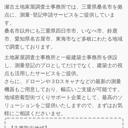
瀬古土地家屋調査士事務所では、三重県桑名市を拠
点に、測量･登記申請サービスをご提供していま
す。
桑名市以外にも三重県四日市市、いなべ市、鈴鹿
市、愛知県名古屋市、東海市など多岐にわたる地域
で調査しております。
土地家屋調査士事務所と一級建築士事務所を併設
し、
測量登記のプロとしてだけでなく、建築士の視
点も活用したサービス
をご提供。
さらに、ドローンや３Dスキャナなどの最新の測量
機器もご用意しており、幅広いご支援が可能です。
地域密着型街づくりサポート企業として、最高のソ
リューションをご提供いたしますので、まずはお気
軽にご相談くださいませ。