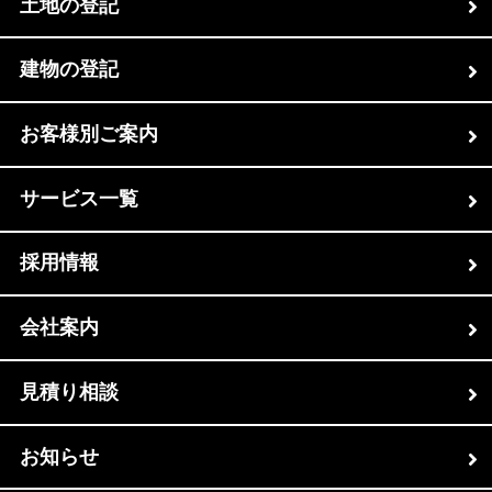
土地の登記
建物の登記
お客様別ご案内
サービス一覧
採用情報
会社案内
見積り相談
お知らせ