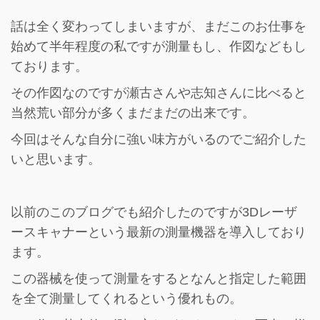
話は全く変わってしまいますが、まだこのお仕事を
始めて半年程度の私ですが測量もし、作図などもし
ております。
その作図なのですが瀬古さんや志知さんに比べると
当然荒い部分が多くまだまだの出来です。
今回はそんな自分に強い味方がいるのでご紹介した
いと思います。
以前のこのブログでも紹介したのですが3Dレーザ
ースキャナーという最新の測量機器を導入しており
ます。
この器械を使って測量をするとなんと指定した範囲
を全て測量してくれるという優れもの。