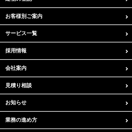
お客様別ご案内
サービス一覧
採用情報
会社案内
見積り相談
お知らせ
業務の進め方