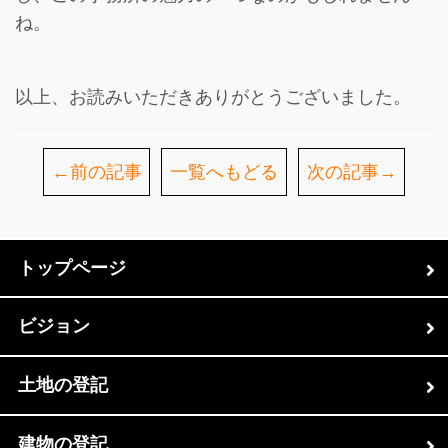
ね。
以上、お読みいただきありがとうございました。
←前の記事
一覧へもどる
次の記事→
トップページ
ビジョン
土地の登記
建物の登記