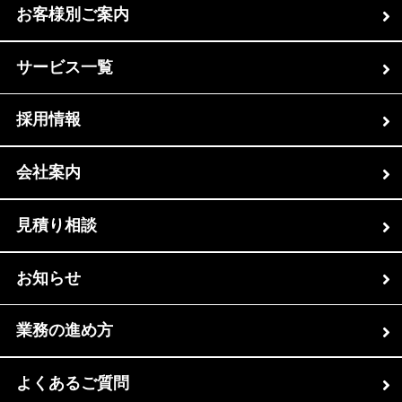
お客様別ご案内
サービス一覧
採用情報
会社案内
見積り相談
お知らせ
業務の進め方
よくあるご質問