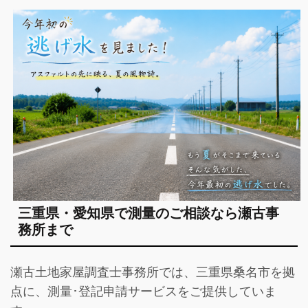
三重県・愛知県で測量のご相談なら瀬古事
務所まで
瀬古土地家屋調査士事務所では、三重県桑名市を拠
点に、測量･登記申請サービスをご提供していま