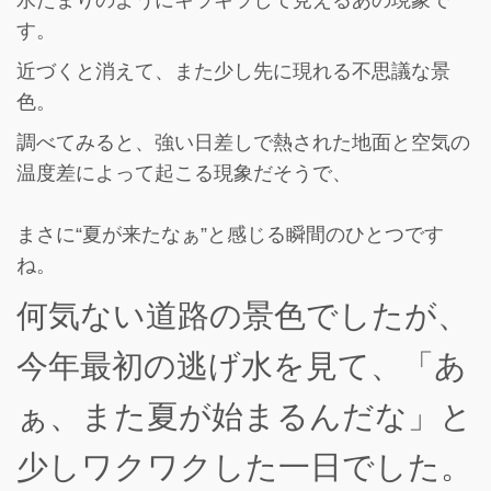
す。
近づくと消えて、また少し先に現れる不思議な景
色。
調べてみると、強い日差しで熱された地面と空気の
温度差によって起こる現象だそうで、
まさに“夏が来たなぁ”と感じる瞬間のひとつです
ね。
何気ない道路の景色でしたが、
今年最初の逃げ水を見て、
「あ
ぁ、また夏が始まるんだな」と
少しワクワクした一日でした。